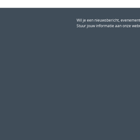
Wil je een nieuwsbericht, evenement
Stuur jouw informatie aan onze web