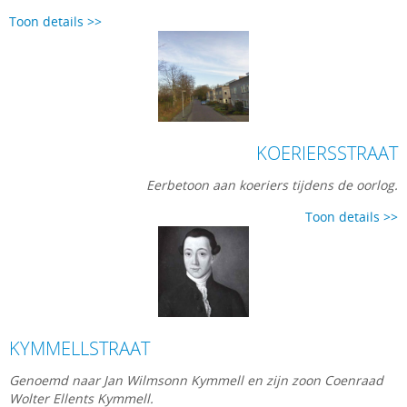
Toon details >>
KOERIERSSTRAAT
Eerbetoon aan koeriers tijdens de oorlog.
Toon details >>
KYMMELLSTRAAT
Genoemd naar Jan Wilmsonn Kymmell en zijn zoon Coenraad
Wolter Ellents Kymmell.