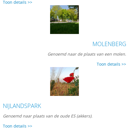
Toon details >>
MOLENBERG
Genoemd naar de plaats van een molen.
Toon details >>
NIJLANDSPARK
Genoemd naar plaats van de oude ES (akkers).
Toon details >>