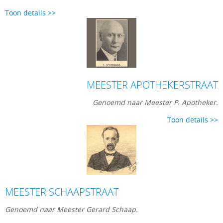
Toon details >>
MEESTER APOTHEKERSTRAAT
Genoemd naar Meester P. Apotheker.
Toon details >>
MEESTER SCHAAPSTRAAT
Genoemd naar Meester Gerard Schaap.