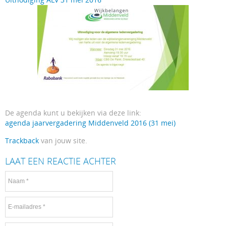
De agenda kunt u bekijken via deze link:
agenda jaarvergadering Middenveld 2016 (31 mei)
Trackback
van jouw site.
LAAT EEN REACTIE ACHTER