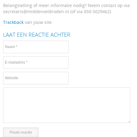
Belangstelling of meer informatie nodig? Neem contact op via
secretaris@middenveldroden.nl (of via 050-5029462)
Trackback
van jouw site.
LAAT EEN REACTIE ACHTER