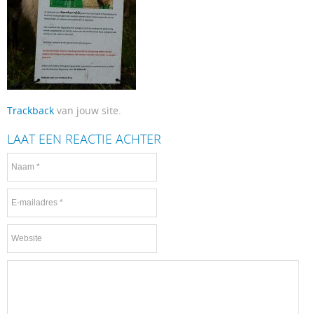
Trackback
van jouw site.
LAAT EEN REACTIE ACHTER