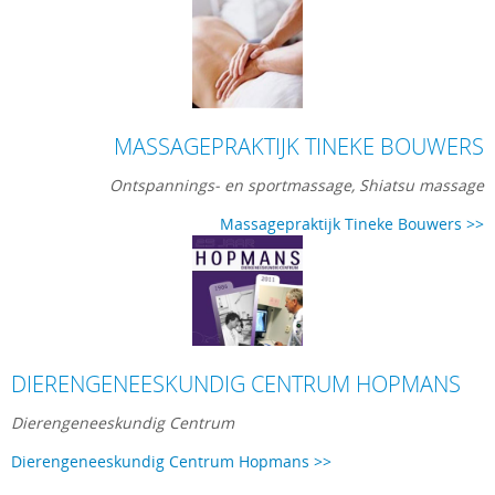
MASSAGEPRAKTIJK TINEKE BOUWERS
Ontspannings- en sportmassage, Shiatsu massage
Massagepraktijk Tineke Bouwers >>
DIERENGENEESKUNDIG CENTRUM HOPMANS
Dierengeneeskundig Centrum
Dierengeneeskundig Centrum Hopmans >>