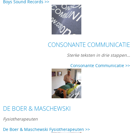
Boys Sound Records >>
CONSONANTE COMMUNICATIE
Sterke teksten in drie stappen…
Consonante Communicatie >>
DE BOER & MASCHEWSKI
Fysiotherapeuten
De Boer & Maschewski Fysiotherapeuten >>