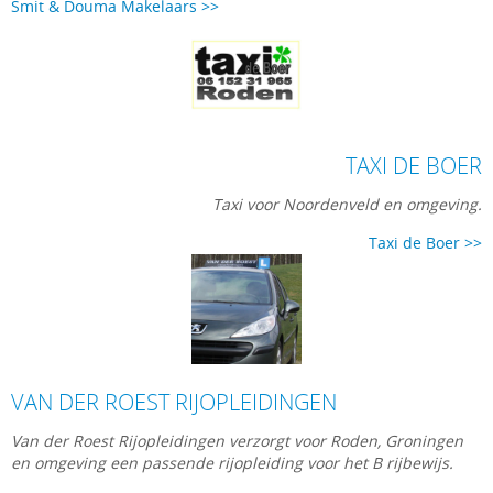
Smit & Douma Makelaars >>
TAXI DE BOER
Taxi voor Noordenveld en omgeving.
Taxi de Boer >>
VAN DER ROEST RIJOPLEIDINGEN
Van der Roest Rijopleidingen verzorgt voor Roden, Groningen
en omgeving een passende rijopleiding voor het B rijbewijs.