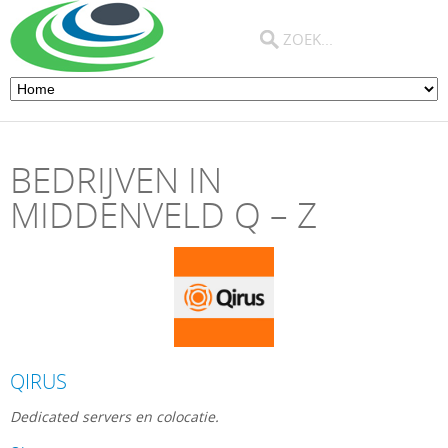
BEDRIJVEN IN
MIDDENVELD Q – Z
QIRUS
Dedicated servers en colocatie.