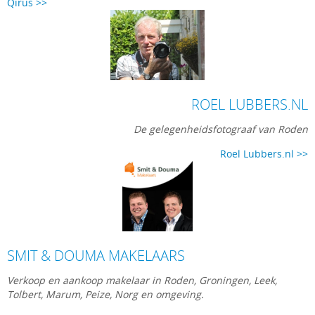
Qirus >>
ROEL LUBBERS.NL
De gelegenheidsfotograaf van Roden
Roel Lubbers.nl >>
SMIT & DOUMA MAKELAARS
Verkoop en aankoop makelaar in Roden, Groningen, Leek,
Tolbert, Marum, Peize, Norg en omgeving.