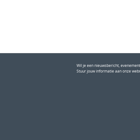
Wil je een nieuwsbericht, evenement
Stuur jouw informatie aan onze web