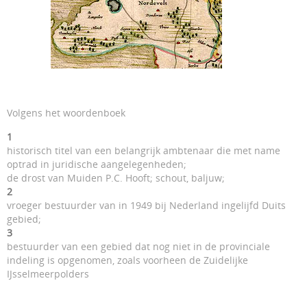
Volgens het woordenboek
1
historisch titel van een belangrijk ambtenaar die met name
optrad in juridische aangelegenheden;
de drost van Muiden P.C. Hooft; schout, baljuw;
2
vroeger bestuurder van in 1949 bij Nederland ingelijfd Duits
gebied;
3
bestuurder van een gebied dat nog niet in de provinciale
indeling is opgenomen, zoals voorheen de Zuidelijke
IJsselmeerpolders