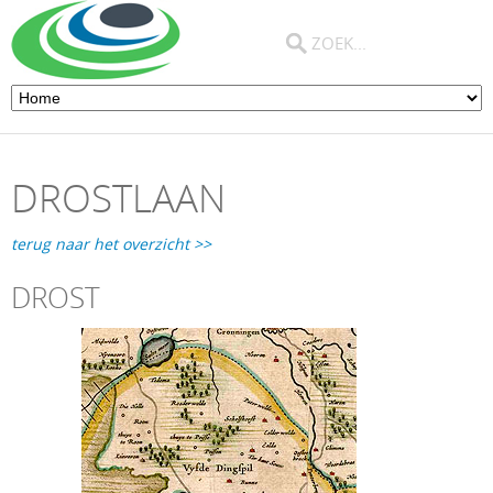
DROSTLAAN
terug naar het overzicht >>
DROST