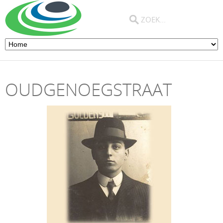
OUDGENOEGSTRAAT