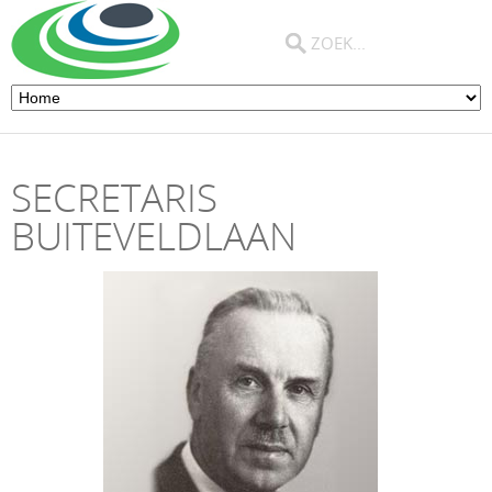
SECRETARIS
BUITEVELDLAAN