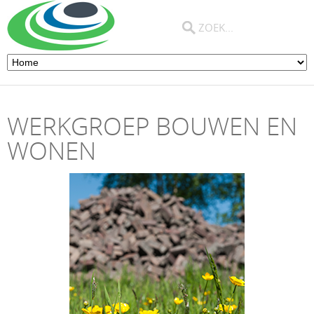
WERKGROEP BOUWEN EN
WONEN